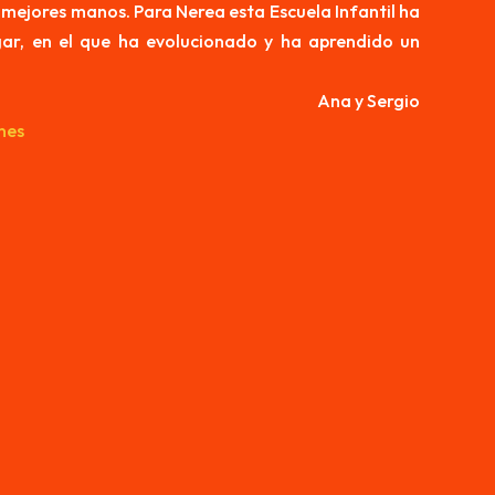
 mejores manos. Para Nerea esta Escuela Infantil ha
ar, en el que ha evolucionado y ha aprendido un
Ana y Sergio
nes