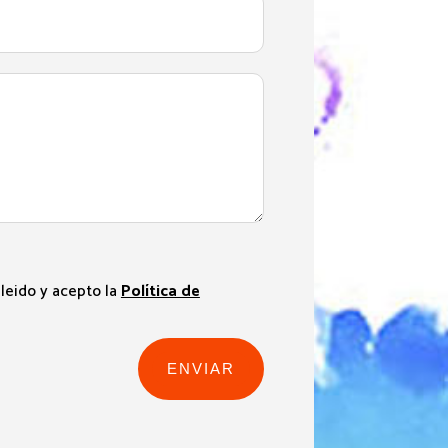
leido y acepto la
Política de
ENVIAR