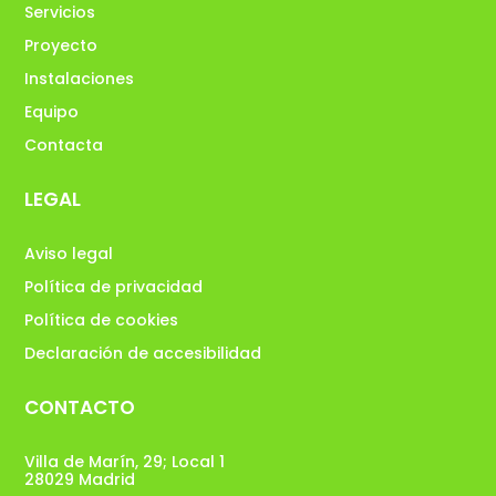
Servicios
Proyecto
Instalaciones
Equipo
Contacta
LEGAL
Aviso legal
Política de privacidad
Política de cookies
Declaración de accesibilidad
CONTACTO
Villa de Marín, 29; Local 1
28029 Madrid