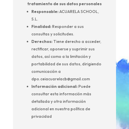
tratamiento de sus datos personales
Responsable:
ACUARELA SCHOOL,
S.L.
Finalidad:
Responder a sus
consultas y solicitudes.
Derechos:
Tiene derecho a acceder,
rectificar, oponerse y suprimir sus
datos, así como a la limitación y
portabilidad de sus datos, dirigiendo
comunicación a
dpo.ceiacuarelacb@gmail.com
Información adicional:
Puede
consultar esta información más
detallada y otra información
adicional en nuestra política de
privacidad