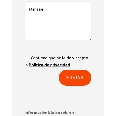
Aceptacion
Confirmo que he leido y acepto
la
Política de privacidad
ENVIAR
Información básica sobre el