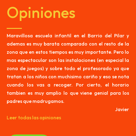
Opiniones
Maravillosa escuela infantil en el Barrio del Pilar y
ademas es muy barata comparado con el resto de la
zona que en estos tiempos es muy importante. Pero lo
mas espectacular son las instalaciones (en especial la
zona de juegos) y sobre todo el profesorado ya que
tratan a los niños con muchisimo cariño y eso se nota
cuando los vas a recoger. Por cierto, el horario
tambien es muy amplio lo que viene genial para los
padres que madrugamos.
Javier
Leer todas las opiniones