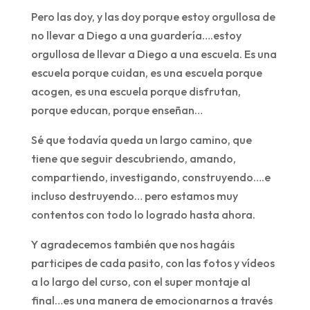
Pero las doy, y las doy porque estoy orgullosa de
no llevar a Diego a una guardería….estoy
orgullosa de llevar a Diego a una escuela. Es una
escuela porque cuidan, es una escuela porque
acogen, es una escuela porque disfrutan,
porque educan, porque enseñan…
Sé que todavía queda un largo camino, que
tiene que seguir descubriendo, amando,
compartiendo, investigando, construyendo….e
incluso destruyendo… pero estamos muy
contentos con todo lo logrado hasta ahora.
Y agradecemos también que nos hagáis
participes de cada pasito, con las fotos y vídeos
a lo largo del curso, con el super montaje al
final…es una manera de emocionarnos a través