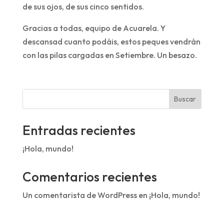
de sus ojos, de sus cinco sentidos.
Gracias a todas, equipo de Acuarela. Y
descansad cuanto podáis, estos peques vendrán
con las pilas cargadas en Setiembre. Un besazo.
Elena y Alberto
Buscar
Entradas recientes
¡Hola, mundo!
Comentarios recientes
Un comentarista de WordPress
en
¡Hola, mundo!