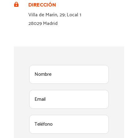
DIRECCIÓN

Villa de Marín, 29; Local 1
28029 Madrid